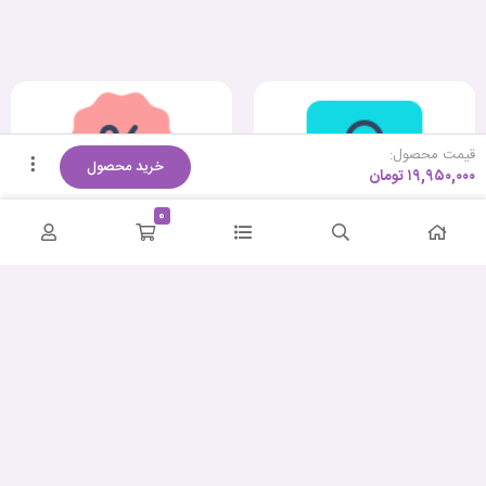
قیمت محصول:
خرید محصول
۱۹,۹۵۰,۰۰۰
تومان
0
کمترین قیمت
ضمانت اصالت و سلامت
پشتیبانی حرفه‌ای
ارسال سریع