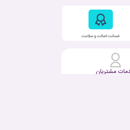
ضمانت اصالت و سلامت
مات مشتریان