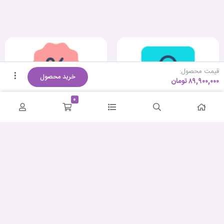
قیمت محصول:
خرید محصول
۸۹,۹۰۰,۰۰۰
تومان
0
کمترین قیمت
ضمانت اصالت و سلامت
پشتیبانی حرفه‌ای
ارسال سریع