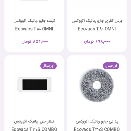
برس کناری جارو رباتیک اکووکس
کیسه جارو رباتیک اکووکس
Ecovacs T80 OMNI
Ecovacs T80 OMNI
۶۹۸,۰۰۰
تومان
۸۵۲,۰۰۰
تومان
اورجینال
اورجینال
پد تی جارو رباتیک اکووکس
فیلتر جارو رباتیک اکووکس
Ecovacs T30S COMBO
Ecovacs T30S COMBO