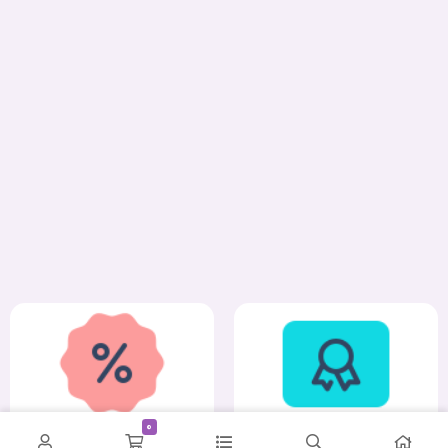
0
کمترین قیمت
ضمانت اصالت و سلامت