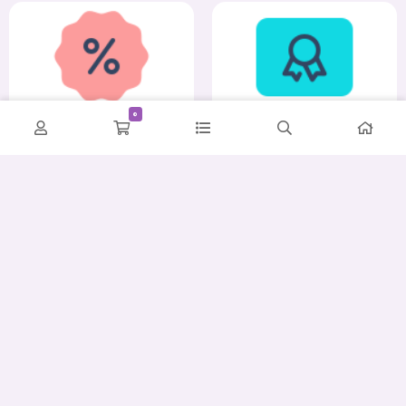
0
کمترین قیمت
ضمانت اصالت و سلامت
پشتیبانی حرفه‌ای
ارسال سریع