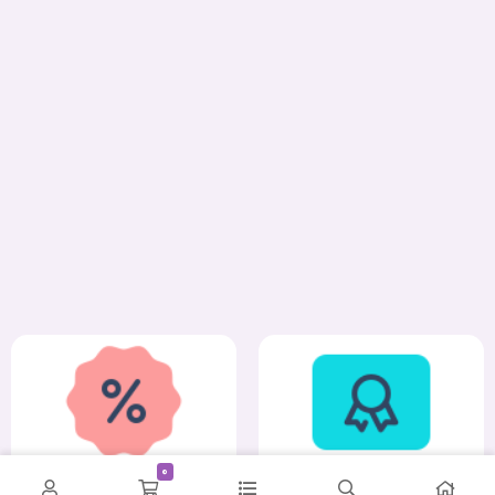
0
کمترین قیمت
ضمانت اصالت و سلامت