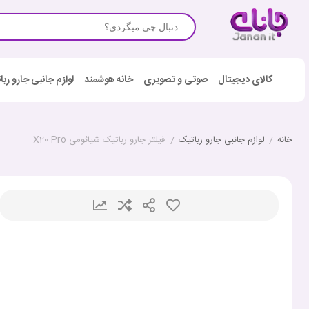
کالای دیجیتال
صوتی و تصویری
خانه هوشمند
لوازم جانبی جارو رب
خانه
/
لوازم جانبی جارو رباتیک
/
فیلتر جارو رباتیک شیائومی X20 Pro