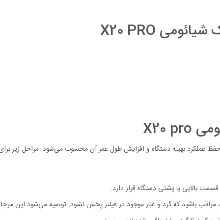
ائومی X20 PRO
X20 p
 قسمت بالایی یا پشتی دستگاه قرار دارد.
ار، مراقب باشید که گرد و غبار موجود در فیلتر پخش نشود. توصیه می‌شود این مرحله