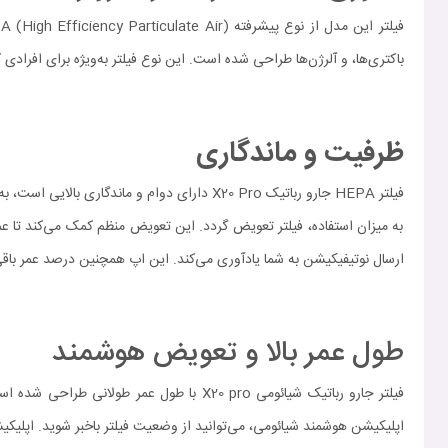
باکتری‌ها، و آلرژن‌ها طراحی شده است. این نوع فیلتر به‌ویژه برای افرا
ظرفیت و ماندگاری
به میزان استفاده، فیلتر تعویض گردد. این تعویض منظم کمک می‌کند تا 
ارسال نوتیفیکیشن به شما یادآوری می‌کند. این اپ همچنین درصد عمر باقی‌م
طول عمر بالا و تعویض هوشمند
اپلیکیشن هوشمند شیائومی، می‌توانید از وضعیت فیلتر باخبر شوید. اپلیکیش