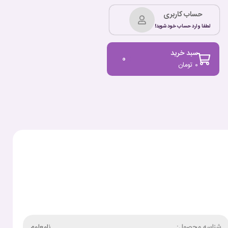
حساب کاربری
لطفا وارد حساب خود شوید!
سبد خرید
0
۰
تومان
شناسه محصول:
نامعلوم