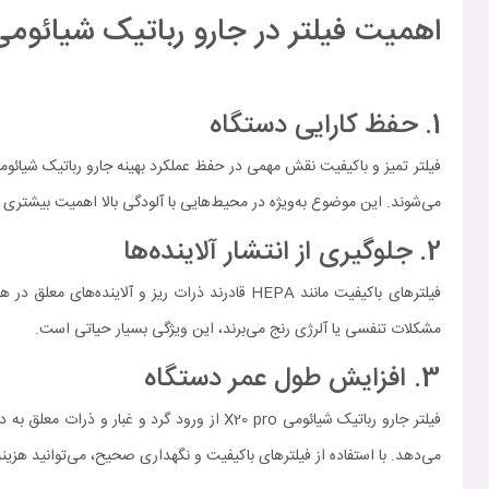
اهمیت فیلتر در جارو رباتیک شیائومی 20 PRO
1. حفظ کارایی دستگاه
می‌شوند. این موضوع به‌ویژه در محیط‌هایی با آلودگی بالا اهمیت بیشتری پ
2. جلوگیری از انتشار آلاینده‌ها
فیلترهای باکیفیت مانند HEPA قادرند ذرات ریز 
مشکلات تنفسی یا آلرژی رنج می‌برند، این ویژگی بسیار حیاتی است.
3. افزایش طول عمر دستگاه
فیلتر جارو رباتیک شیائومی X20 pro از ورود
می‌دهد. با استفاده از فیلترهای باکیفیت و نگهداری صحیح، می‌توانید هزین