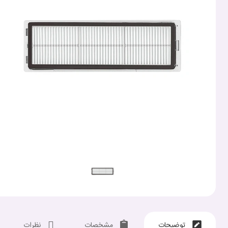
توضیحات
مشخصات
نظرات