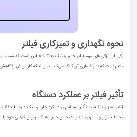
نحوه نگهداری و تمیزکاری فیلتر
یکی از ویژگی‌های مهم فیلتر 
ملایم است که به پاکسازی آن کمک می‌کند بدون اینکه کارایی آن را کاهش
تأثیر فیلتر بر عملکرد دستگاه
فیلتر تمیز و با کیفیت تأثیر مستقیم بر عملکرد جارو رباتیک دارد. با حفظ 
محیط تمیزتر و سالم‌تر باشد و همچنین جارو رباتیک بهترین کارایی خود را ار