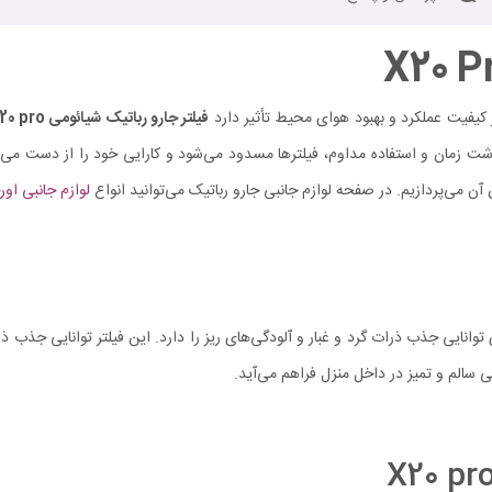
فیلتر جارو رباتیک شیائومی
20 pro
شت زمان و استفاده مداوم، فیلتر‌ها مسدود می‌شود و کارایی خود را از دست می
 می‌پردازیم. در صفحه لوازم جانبی جارو رباتیک می‌توانید انواع
لوازم جانبی اور
ی سالم و تمیز در داخل منزل فراهم می‌آید.