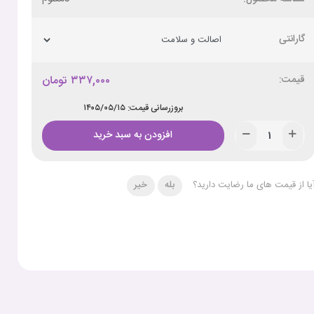
گارانتی
۳۳۷,۰۰۰
تومان
بروزرسانی قیمت: ۱۴۰۵/۰۵/۱۵
افزودن به سبد خرید
یا از قیمت های ما رضایت دارید؟
بله
خیر