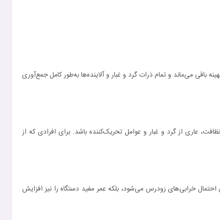
ون انسداد باشد، مکش دستگاه در سطح بهینه باقی می‌ماند و تمام ذرات گرد و غبار و آلاینده‌ها به‌طور کامل جمع‌آوری
 پس از نظافت، عاری از گرد و غبار و عوامل تحریک‌کننده باشد. برای افرادی که از
نها باعث کاهش احتمال خرابی‌های زودرس می‌شود، بلکه عمر مفید دستگاه را نیز افزایش