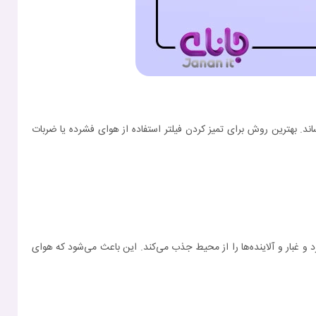
یه فیلتر آسیب برساند. بهترین روش برای تمیز کردن فیلتر استفاده از هوای فشرده یا ضربات
رد و غبار و آلاینده‌ها را از محیط جذب می‌کند. این باعث می‌شود که هوای