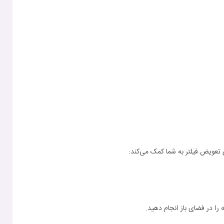
 را در فضای باز انجام دهید.