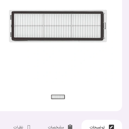
توضیحات
مشخصات
نظرات