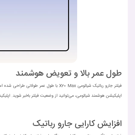
طول عمر بالا و تعویض هوشمند
اپلیکیشن هوشمند شیائومی، می‌توانید از وضعیت فیلتر باخبر شوید. اپلیکیش
افزایش کارایی جارو رباتیک