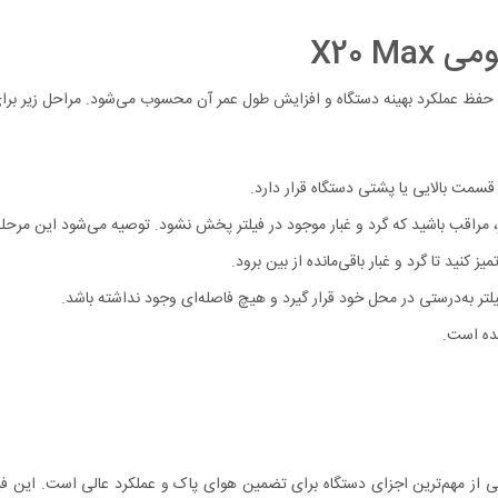
X20 M
 قسمت بالایی یا پشتی دستگاه قرار دارد.
ار، مراقب باشید که گرد و غبار موجود در فیلتر پخش نشود. توصیه می‌شود این مرحله
 کنید تا گرد و غبار باقی‌مانده از بین برود.
لتر به‌درستی در محل خود قرار گیرد و هیچ فاصله‌ای وجود نداشته باشد.
ده است.
اوری HEPA و طراحی پیشرفته خود، یکی از مهم‌ترین اجزای دستگاه برای تضمین هوای پاک و عملکرد عا