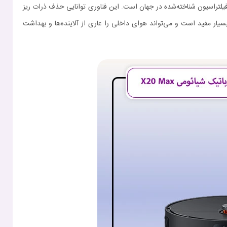
 یکی از پیشرفته‌ترین و مؤثرترین سیستم‌های فیلتراسیون شناخته‌شده در جهان است. این فناوری توانایی حذف ذرات ریز
 و حساسیت به آلودگی هوا رنج می‌برند، بسیار مفید است و می‌تواند هوای داخلی را عاری از آلاینده‌ها و بهداشت