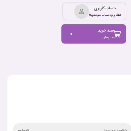
حساب کاربری
لطفا وارد حساب خود شوید!
سبد خرید
0
۰
تومان
شناسه محصول:
نامعلوم