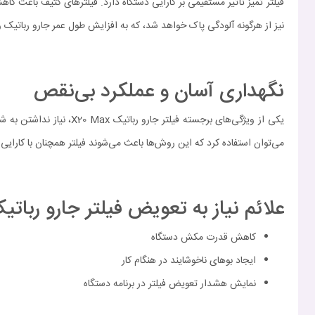
نیز از هرگونه آلودگی پاک خواهد شد، که به افزایش طول عمر جارو رباتیک و
نگهداری آسان و عملکرد بی‌نقص
یکی از ویژگی‌های برجست
می‌توان استفاده کرد که این روش‌ها باعث می‌شوند فیلتر همچنان با کارایی 
علائم نیاز به تعویض فیلتر جارو رباتیک شی
کاهش قدرت مکش دستگاه
ایجاد بوهای ناخوشایند در هنگام کار
نمایش هشدار تعویض فیلتر در برنامه دستگاه