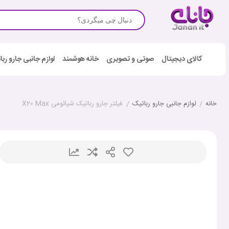
کالای دیجیتال
صوتی و تصویری
خانه هوشمند
لوازم جانبی جارو رب
خانه
/
لوازم جانبی جارو رباتیک
/
فیلتر جارو رباتیک شیائومی X20 Max