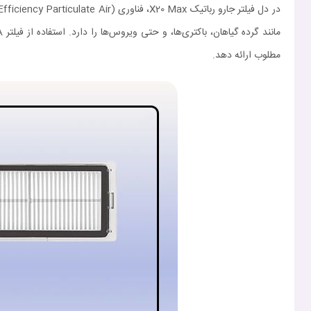
مطلوب ارائه دهد.