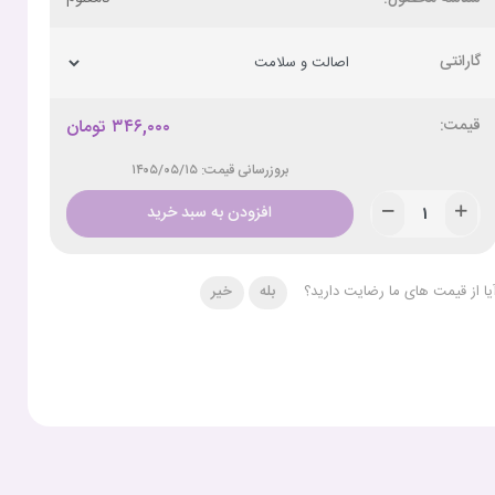
گارانتی
۳۴۶,۰۰۰
تومان
بروزرسانی قیمت: ۱۴۰۵/۰۵/۱۵
افزودن به سبد خرید
یا از قیمت های ما رضایت دارید؟
بله
خیر