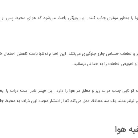
و آلاینده‌های معلق در هوا را به‌طور موثری جذب کنند. این ویژگی باعث می‌شود که هوای محیط
رات معلق به داخل موتور و قطعات حساس جارو جلوگیری می‌کنند. این اقدام نه‌تنها باعث کاهش 
 و تعویض قطعات را به حداقل برسانید.
ی فیلتر مانند یک سد محافظ عمل می‌کند که از انتشار مجدد این ذرات به محیط جلوگ