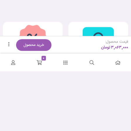
قیمت محصول:
خرید محصول
۳,۰۶۳,۰۰۰
تومان
0
کمترین قیمت
ضمانت اصالت و سلامت
پشتیبانی حرفه‌ای
ارسال سریع