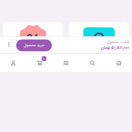
قیمت محصول:
خرید محصول
۵۱,۵۱۱,۰۰۰
تومان
0
کمترین قیمت
ضمانت اصالت و سلامت
پشتیبانی حرفه‌ای
ارسال سریع