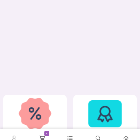
0
کمترین قیمت
ضمانت اصالت و سلامت