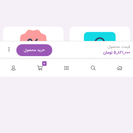
قیمت محصول:
خرید محصول
۵,۸۲۱,۰۰۰
تومان
0
کمترین قیمت
ضمانت اصالت و سلامت
پشتیبانی حرفه‌ای
ارسال سریع