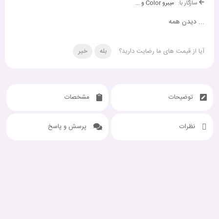
سازگار با:
میبرو Color و ...
...
دیدن همه
آیا از قیمت های ما رضایت دارید؟
بله
خیر
توضیحات
مشخصات
نظرات
پرسش و پاسخ