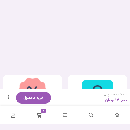
قیمت محصول:
خرید محصول
۱۳۱,۰۰۰
تومان
0
کمترین قیمت
ضمانت اصالت و سلامت