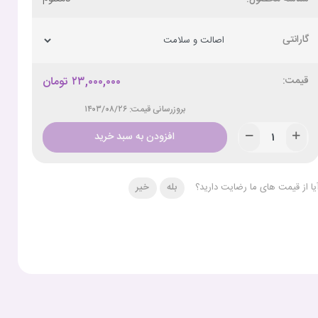
گارانتی
۲۳,۰۰۰,۰۰۰
تومان
بروزرسانی قیمت: ۱۴۰۳/۰۸/۲۶
افزودن به سبد خرید
یا از قیمت های ما رضایت دارید؟
بله
خیر