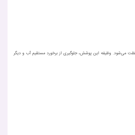
سیلیکونی محافظت می‌شود. وظیفه این پوشش، جلوگیری از برخورد مستقیم آب و دیگر