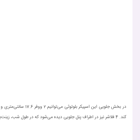
کند. 4 فلاشر نیز در اطراف پنل جلویی دیده می‌شود که در طول شب، زینت‌بخش دورهمی‌های شما خواهد بود!