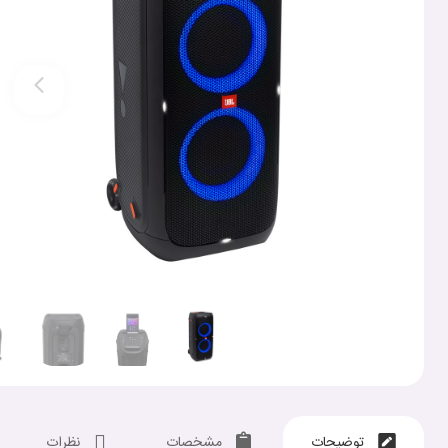
توضیحات
مشخصات
نظرات