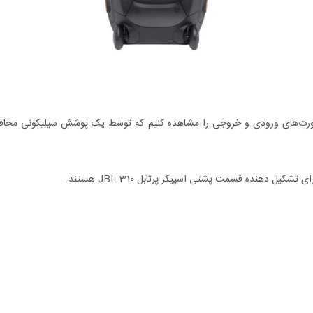
J، می‌توانیم محفظه مربوط به پورت‌های ورودی و خروجی را مشاهده کنیم که توسط یک پوشش 