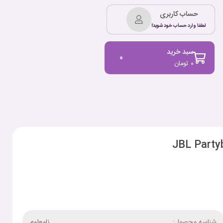
حساب کاربری
لطفا وارد حساب خود شوید!
سبد خرید
0
۰
تومان
شناسه محصول:
نامعلوم