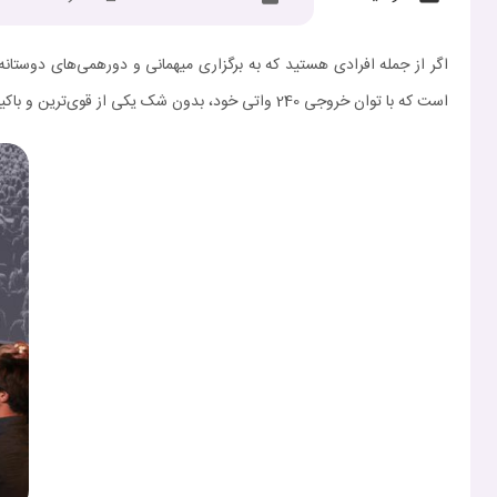
اگر از جمله افرادی هستید که به برگزاری میهمانی و دورهمی‌های دوستان
است که با توان خروجی 240 واتی خود، بدون شک یکی از قوی‌ترین و باکیفیت‌ترین اسپیکرهای بلوتوثی موجود در بازار محسوب می‌شود.