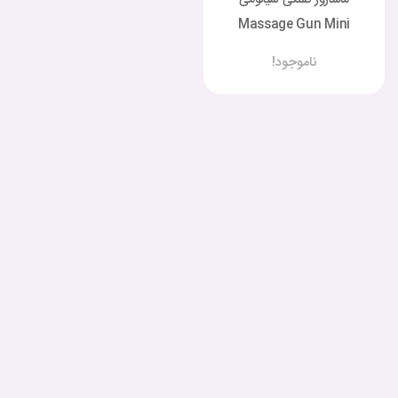
Massage Gun Mini
ناموجود!