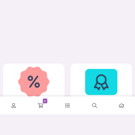
0
کمترین قیمت
ضمانت اصالت و سلامت