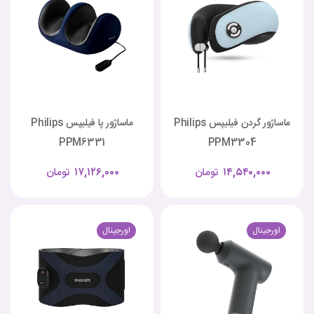
ماساژور گردن فیلیپس Philips
ماساژور پا فیلیپس Philips
PPM6331
PPM3304
۱۴,۵۴۰,۰۰۰
تومان
۱۷,۱۲۶,۰۰۰
تومان
اورجینال
اورجینال