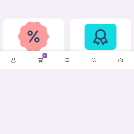
0
کمترین قیمت
ضمانت اصالت و سلامت
پشتیبانی حرفه‌ای
ارسال سریع