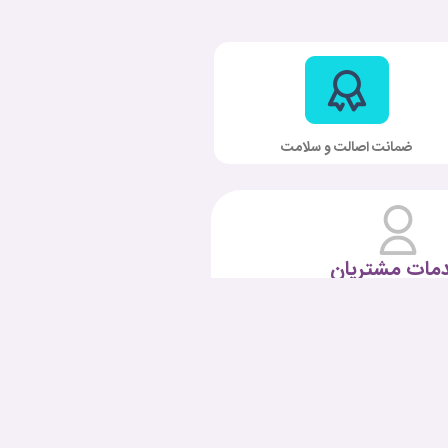
ضمانت اصالت و سلامت
مات مشتریان