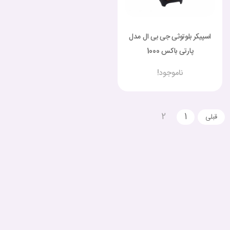
اسپیکر بلوتوثی جی بی ال مدل
پارتی باکس 1000
ناموجود!
2
1