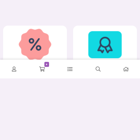
0
کمترین قیمت
ضمانت اصالت و سلامت
پشتیبانی حرفه‌ای
ارسال سریع