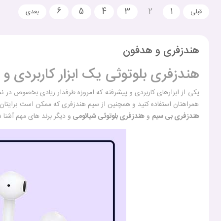
6
5
4
3
2
1
هندزفری و هدفون
هندزفری بلوتوثی یک ابزار کاربردی و
یکی از ابزارهای کاربردی و پیشرفته که امروزه طرفدار زیادی بخصوص در
همراهتان استفاده کنید و همچنین از سیم هندزفری که ممکن است برایتان دست
هندزفری بی سیم
و
هندزفری بلوتوثی شیائومی
و دیگر برند های مهم آشنا 