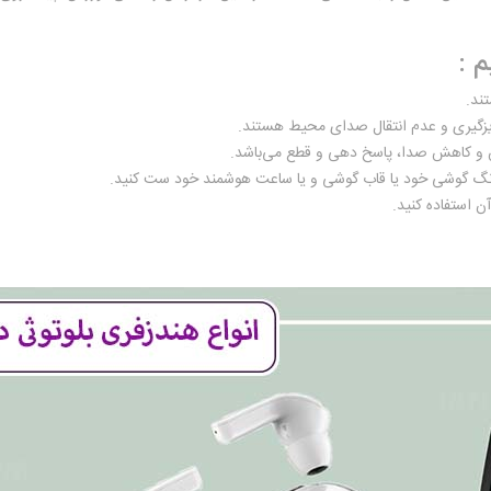
 :
ند.
یزگیری و عدم انتقال صدای محیط هستند.
ش و کاهش صدا، پاسخ دهی و قطع می‌باشد.
ا رنگ گوشی خود یا قاب گوشی و یا ساعت هوشمند خود ست کنید.
ن استفاده کنید.