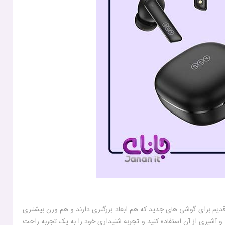
دیم برای گوشی های جدید که هم ابعاد بزرگتری دارند و هم وزن بیشتری
 و آشپزی از آن استفاده کنید و تجربه شنیداری خود را به یک تجربه راحت