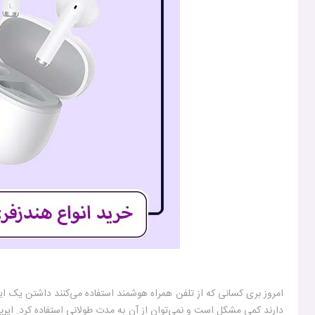
امروز بری کسانی که از تلفن همراه هوشمند استفاده می‌کنند داشتن یک 
دارند کمی مشکل است و نمی‌توان از آن به مدت طولانی استفاده کرد. ایرپا