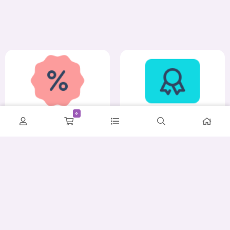
0
کمترین قیمت
ضمانت اصالت و سلامت
پشتیبانی حرفه‌ای
ارسال سریع